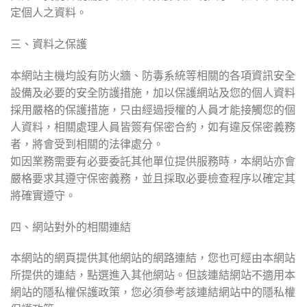
定個人之資料。
三、資料之保護
本網站主機均設有防火牆、防毒系統等相關的各項資訊安全
設備及必要的安全防護措施，加以保護網站及您的個人資料
採用嚴格的保護措施，只由經過授權的人員才能接觸您的個
人資料，相關處理人員皆簽有保密合約，如有違反保密義務
者，將會受到相關的法律處分。
如因業務需要有必要委託其他單位提供服務時，本網站亦會
嚴格要求其遵守保密義務，並且採取必要檢查程序以確定其
將確實遵守。
四、網站對外的相關連結
本網站的網頁提供其他網站的網路連結，您也可經由本網站
所提供的連結，點選進入其他網站。但該連結網站不適用本
網站的隱私權保護政策，您必須參考該連結網站中的隱私權