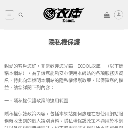
Skip
to
content
隱私權保護
親愛的客戶您好，非常歡迎您光臨「ECOOL衣庫」（以下簡
稱本網站），為了讓您能夠安心使用本網站的各項服務與資
訊，特此向您說明本網站的隱私權保護政策，以保障您的權
益，請您詳閱下列內容：
一、隱私權保護政策的適用範圍
隱私權保護政策內容，包括本網站如何處理在您使用網站服
務時收集到的個人識別資料。隱私權保護政策不適用於本網