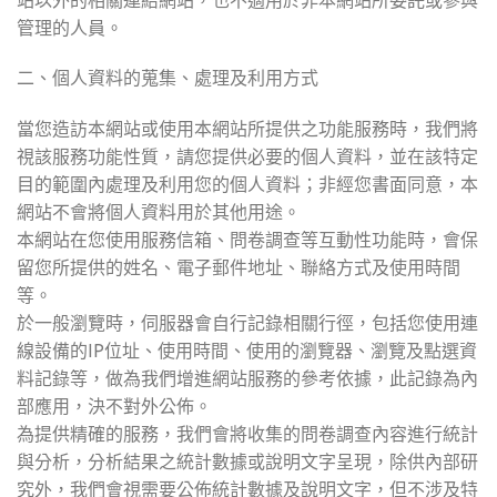
站以外的相關連結網站，也不適用於非本網站所委託或參與
管理的人員。
二、個人資料的蒐集、處理及利用方式
當您造訪本網站或使用本網站所提供之功能服務時，我們將
視該服務功能性質，請您提供必要的個人資料，並在該特定
目的範圍內處理及利用您的個人資料；非經您書面同意，本
網站不會將個人資料用於其他用途。
本網站在您使用服務信箱、問卷調查等互動性功能時，會保
留您所提供的姓名、電子郵件地址、聯絡方式及使用時間
等。
於一般瀏覽時，伺服器會自行記錄相關行徑，包括您使用連
線設備的IP位址、使用時間、使用的瀏覽器、瀏覽及點選資
料記錄等，做為我們增進網站服務的參考依據，此記錄為內
部應用，決不對外公佈。
為提供精確的服務，我們會將收集的問卷調查內容進行統計
與分析，分析結果之統計數據或說明文字呈現，除供內部研
究外，我們會視需要公佈統計數據及說明文字，但不涉及特