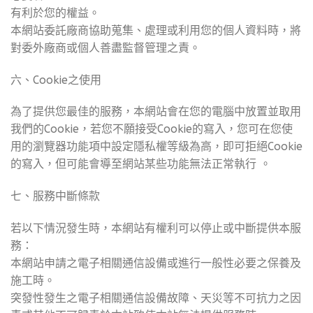
有利於您的權益。
本網站委託廠商協助蒐集、處理或利用您的個人資料時，將
對委外廠商或個人善盡監督管理之責。
六、Cookie之使用
為了提供您最佳的服務，本網站會在您的電腦中放置並取用
我們的Cookie，若您不願接受Cookie的寫入，您可在您使
用的瀏覽器功能項中設定隱私權等級為高，即可拒絕Cookie
的寫入，但可能會導至網站某些功能無法正常執行 。
七、服務中斷條款
若以下情況發生時，本網站有權利可以停止或中斷提供本服
務：
本網站申請之電子相關通信設備或進行一般性必要之保養及
施工時。
突發性發生之電子相關通信設備故障、天災等不可抗力之因