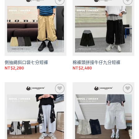
Add to
Add to
wishlist
wishlist
側抽繩斜口袋七分短褲
棉褲頭拼接牛仔九分短褲
NT$
2,280
NT$
2,480
Add to
Add to
wishlist
wishlist