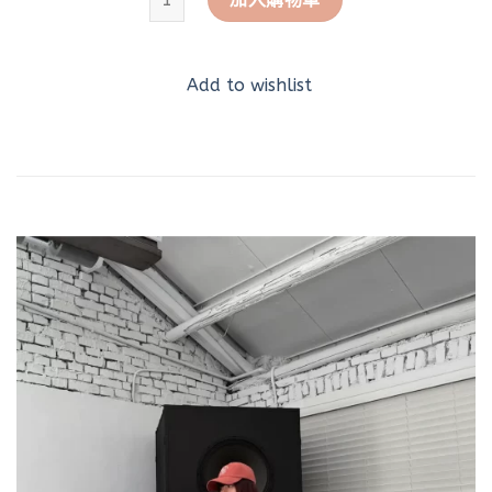
Add to wishlist