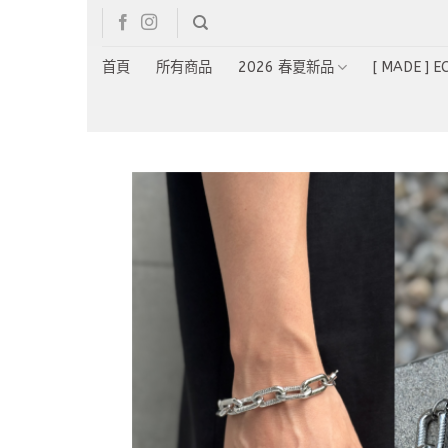
Skip
to
content
首頁
所有商品
2026 春夏新品
[ MADE ] 