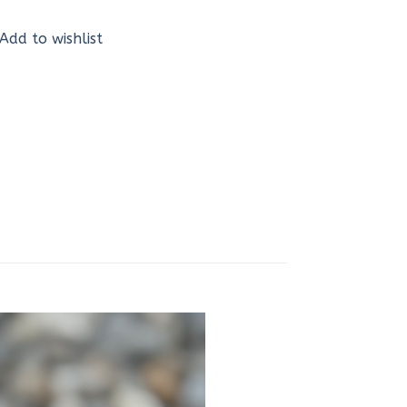
Add to wishlist