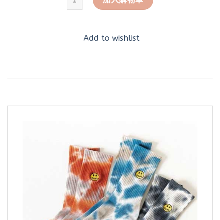
Add to wishlist