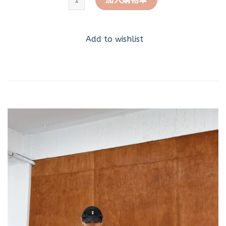
Add to wishlist