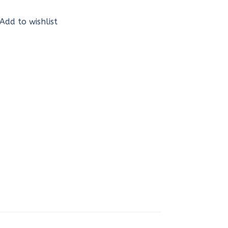
Add to wishlist