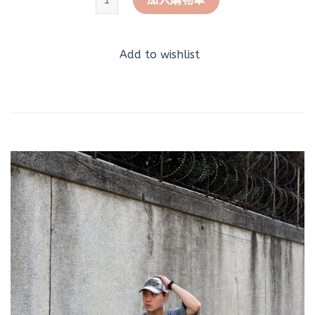
Add to wishlist