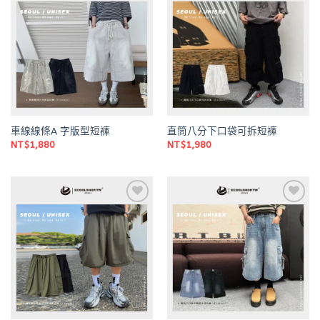
Add to
Add to
wishlist
wishlist
車線線條A 字版型短褲
直筒八分下口袋可拆短褲
NT$
1,880
NT$
1,980
Add to
Add to
wishlist
wishlist