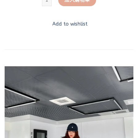
Add to wishlist