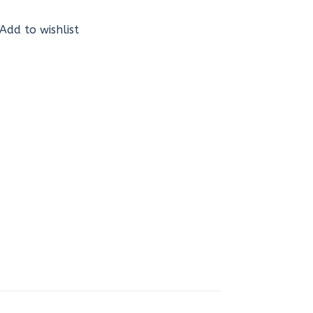
Add to wishlist