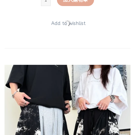
Add to wishlist