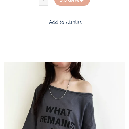
Add to wishlist