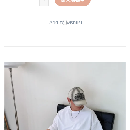
Add to wishlist