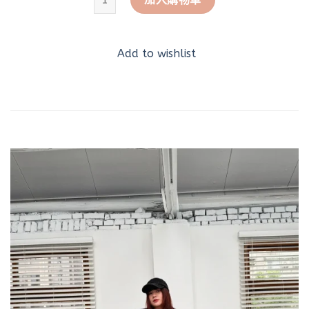
Add to wishlist