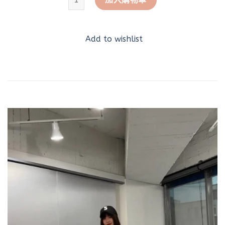
Add to wishlist