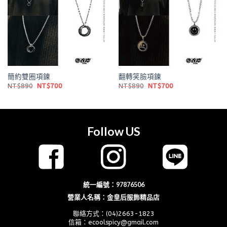
簡約雙圈項鍊
翻轉笑臉項鍊
原
目
原
目
NT$
890
NT$
700
NT$
890
NT$
700
始
前
始
前
價
價
價
價
格：
格：
格：
格：
NT$890。
NT$700。
NT$890。
NT$700。
Follow US
統一編號：97876506
營業人名稱：金皇后服飾精品店
聯絡方式：(04)2663-1823
信箱：ecoolspicy@gmail.com