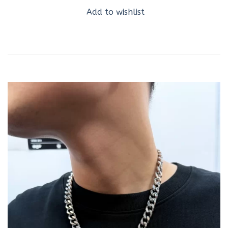
Add to wishlist