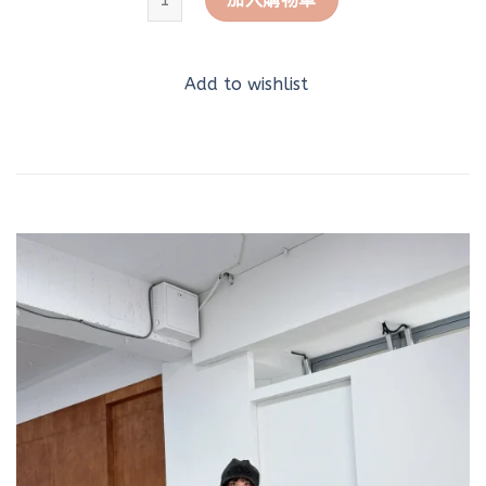
Add to wishlist