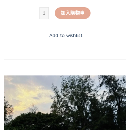
【老闆激推】寬肩好比例素面上衣 數量
加入購物車
Add to wishlist