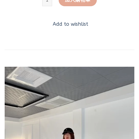
Add to wishlist