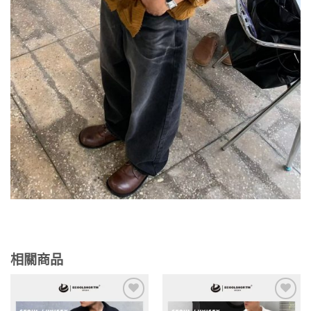
相關商品
Add to
Add to