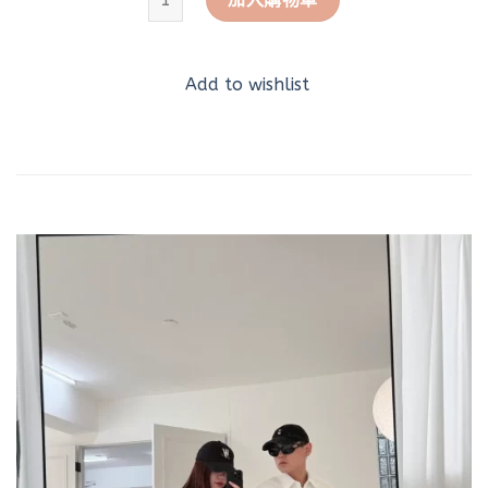
Add to wishlist