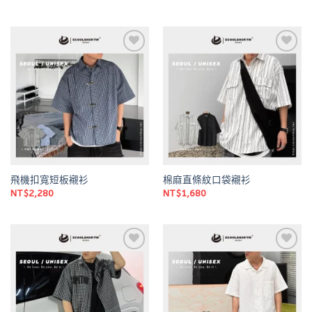
Add to
Add to
wishlist
wishlist
飛機扣寬短板襯衫
棉麻直條紋口袋襯衫
NT$
2,280
NT$
1,680
Add to
Add to
wishlist
wishlist