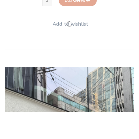
Add to wishlist