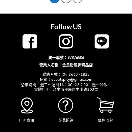
Follow US
統一編號：97876506
營業人名稱：金皇后服飾精品店
聯絡方式：(04)2663-1823
信箱：ecoolspicy@gmail.com
營業時間：週二～週日14：00~22：00（週一公休）
實體店面 : 台中市沙鹿區中山路303號
店面資訊
購物流程
常見問題