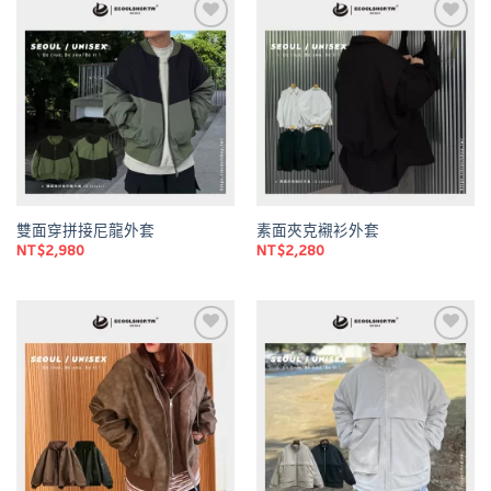
Add to
Add to
wishlist
wishlist
雙面穿拼接尼龍外套
素面夾克襯衫外套
NT$
2,980
NT$
2,280
Add to
Add to
wishlist
wishlist