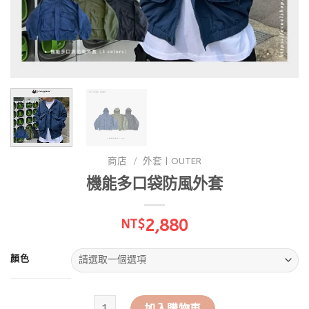
商店
/
外套 | OUTER
機能多口袋防風外套
2,880
NT$
顏色
機能多口袋防風外套 數量
加入購物車