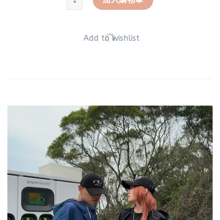
Add to wishlist