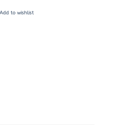
Add to wishlist