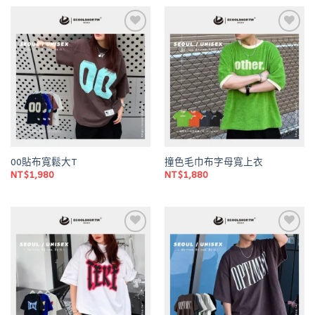
Add to
Add to
wishlist
wishlist
00貼布寬鬆大T
撞色毛巾布字母寬上衣
NT$
1,980
NT$
1,880
Add to
Add to
wishlist
wishlist