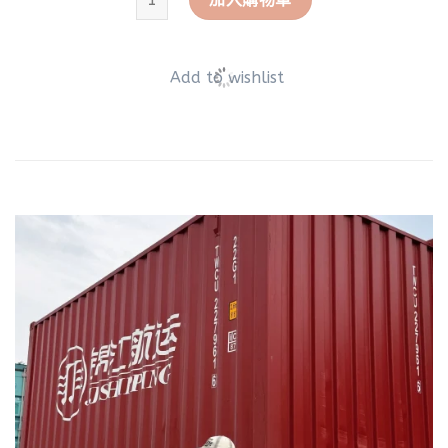
Add to wishlist