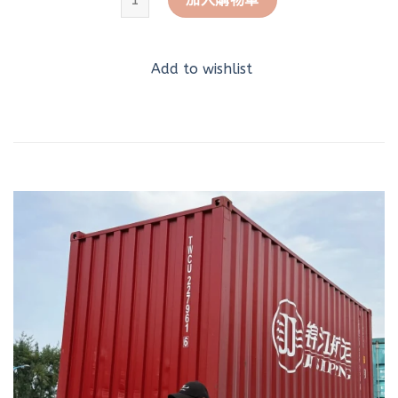
Add to wishlist