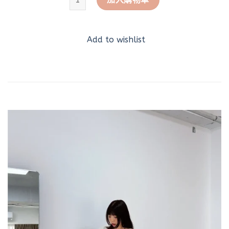
Add to wishlist