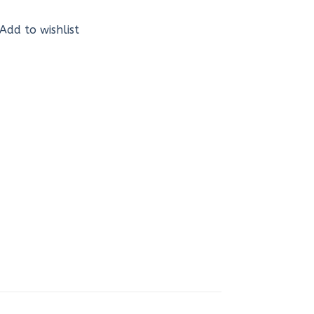
Add to wishlist