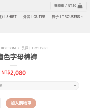
購物車 /
NT$
0
衫 | SHIRT
外套 | OUTER
褲子 | TROUSERS
 BOTTOM
/
長褲 | TROUSERS
撞色字母棉褲
2,080
NT$
字母棉褲 數量
加入購物車