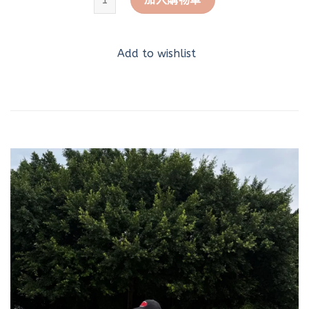
Add to wishlist