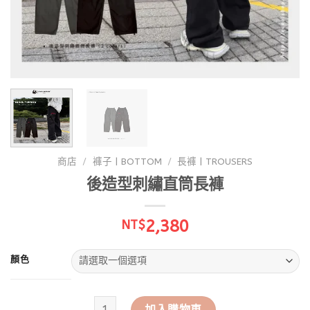
商店
/
褲子 | BOTTOM
/
長褲 | TROUSERS
後造型刺繡直筒長褲
2,380
NT$
顏色
後造型刺繡直筒長褲 數量
加入購物車