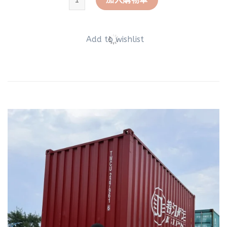
Add to wishlist