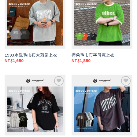
Add to
Add to
wishlist
wishlist
1993水洗毛巾布大落肩上衣
撞色毛巾布字母寬上衣
NT$
1,680
NT$
1,880
Add to
Add to
wishlist
wishlist