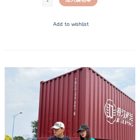
Add to wishlist