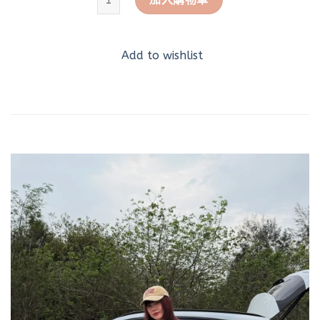
Add to wishlist