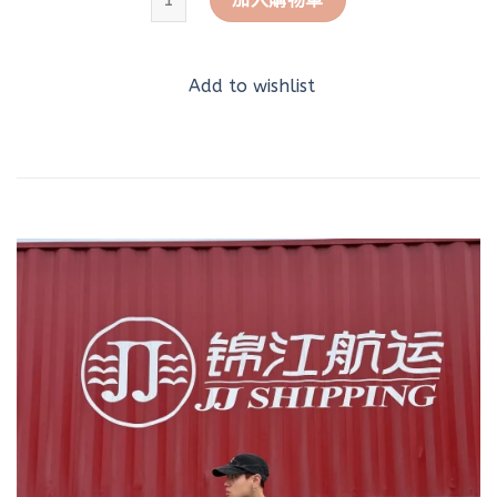
Add to wishlist