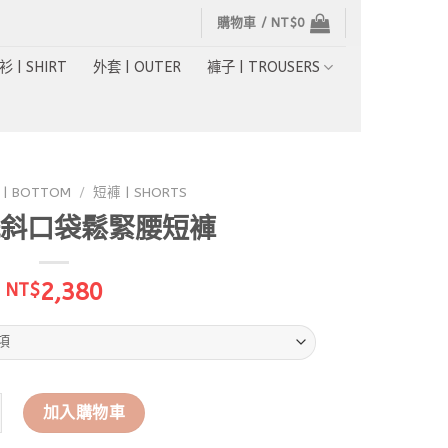
購物車 /
NT$
0
衫 | SHIRT
外套 | OUTER
褲子 | TROUSERS
| BOTTOM
/
短褲 | SHORTS
斜口袋鬆緊腰短褲
2,380
NT$
水洗斜口袋鬆緊腰短褲 數量
加入購物車