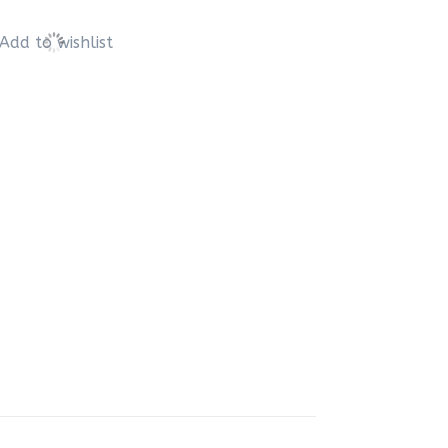
Add to wishlist