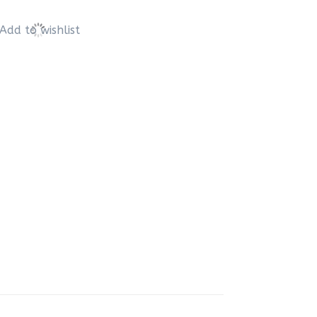
Add to wishlist