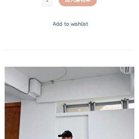
Add to wishlist