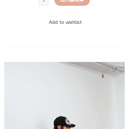
Add to wishlist