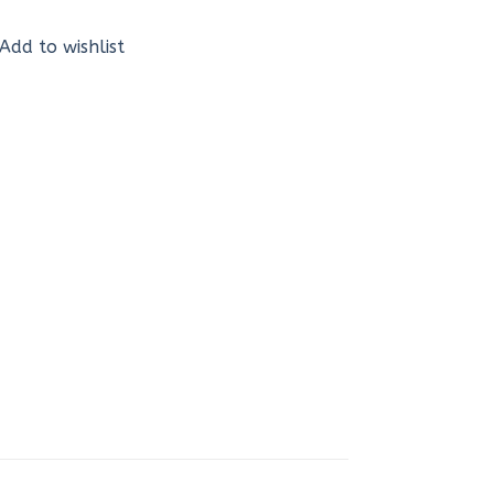
Add to wishlist