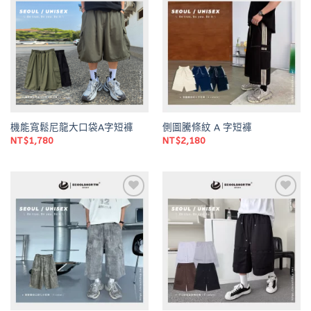
Add to
Add to
wishlist
wishlist
機能寬鬆尼龍大口袋A字短褲
側圖騰條紋 A 字短褲
NT$
1,780
NT$
2,180
Add to
Add to
wishlist
wishlist