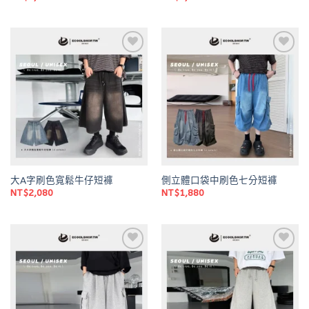
Add to
Add to
wishlist
wishlist
大A字刷色寬鬆牛仔短褲
側立體口袋中刷色七分短褲
NT$
2,080
NT$
1,880
Add to
Add to
wishlist
wishlist