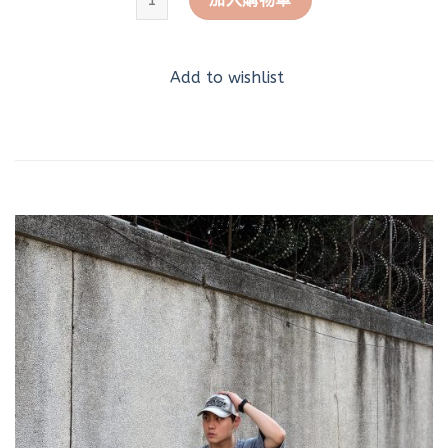
Add to wishlist