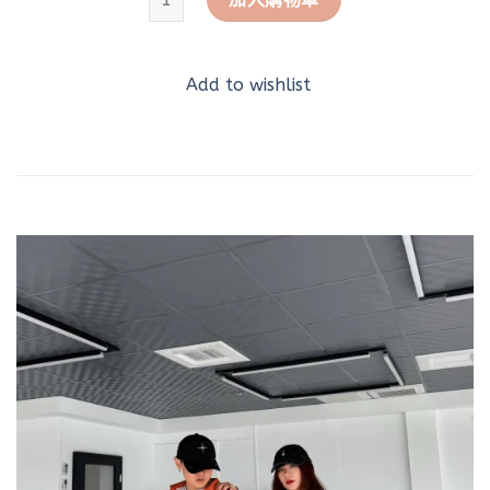
Add to wishlist