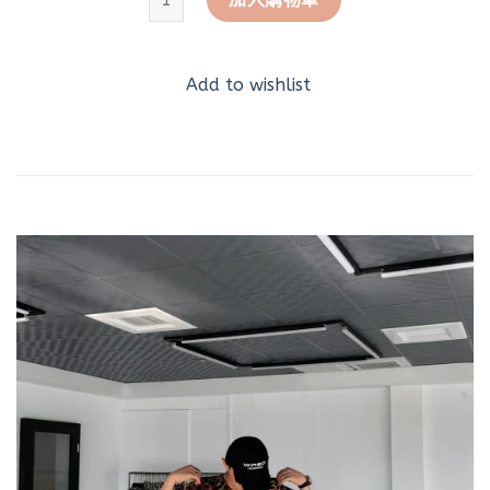
Add to wishlist