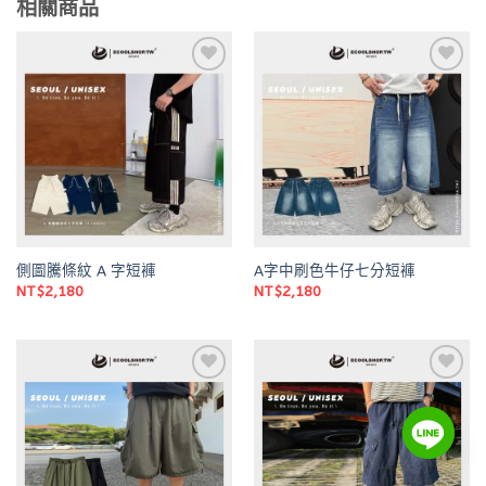
相關商品
Add to
Add to
wishlist
wishlist
側圖騰條紋 A 字短褲
A字中刷色牛仔七分短褲
NT$
2,180
NT$
2,180
Add to
Add to
wishlist
wishlist