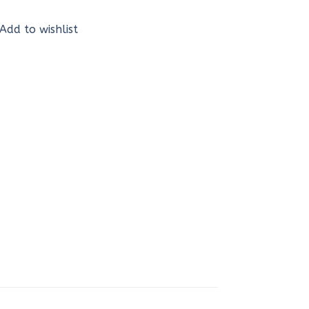
Add to wishlist