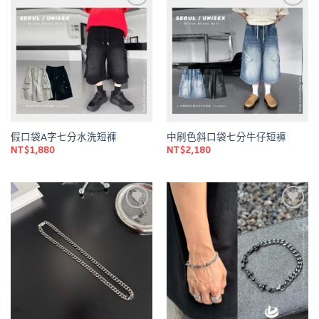
Add to
Add to
wishlist
wishlist
假口袋A字七分水洗短褲
中刷色斜口袋七分牛仔短褲
NT$
1,880
NT$
2,180
Add to
Add to
wishlist
wishlist