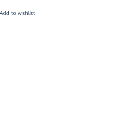
Add to wishlist