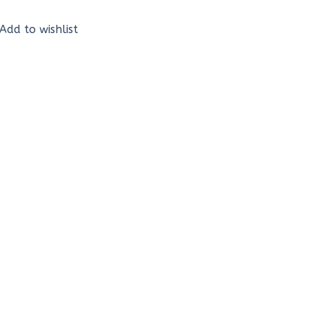
Add to wishlist