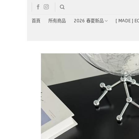
Skip
to
content
首頁
所有商品
2026 春夏新品
[ MADE ] 