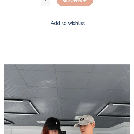
Add to wishlist