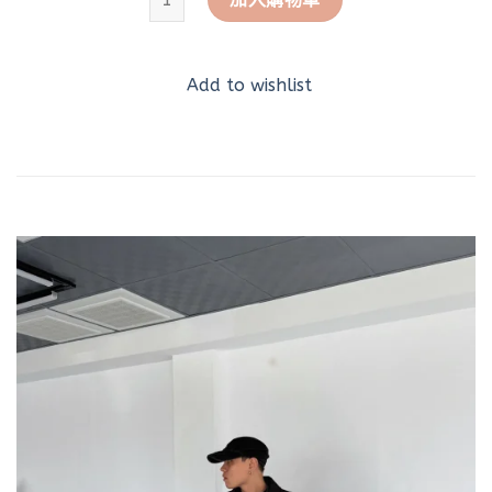
Add to wishlist