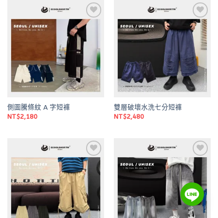
Add to
Add to
wishlist
wishlist
側圖騰條紋 A 字短褲
雙層破壞水洗七分短褲
NT$
2,180
NT$
2,480
Add to
Add to
wishlist
wishlist