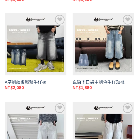
Add to
Add to
wishlist
wishlist
A字刷紋後鬆緊牛仔褲
直筒下口袋中刷色牛仔短褲
NT$
2,080
NT$
1,880
Add to
Add to
wishlist
wishlist