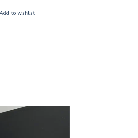
Add to wishlist