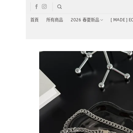
Skip
to
content
首頁
所有商品
2026 春夏新品
[ MADE ] 