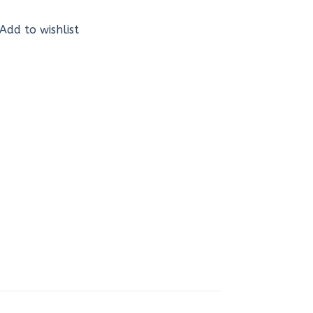
Add to wishlist